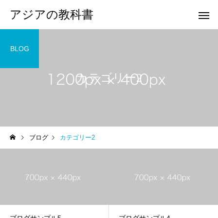
アジアの教科書
BLOG
カテゴリー2
ブログ
カテゴリー2