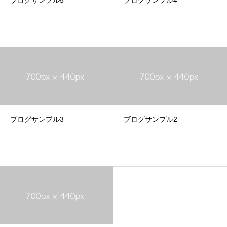
ブログサンプル5
ブログサンプル4
ブログサンプル3
ブログサンプル2