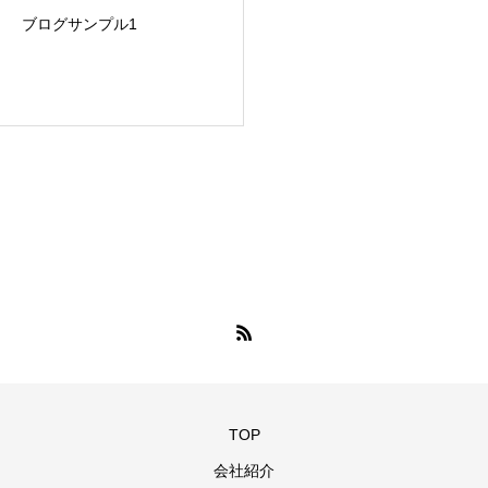
ブログサンプル1
TOP
会社紹介