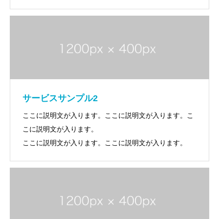
サービスサンプル2
ここに説明文が入ります。ここに説明文が入ります。こ
こに説明文が入ります。
ここに説明文が入ります。ここに説明文が入ります。